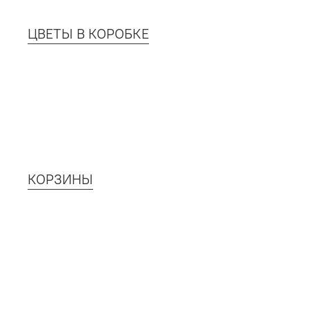
ЦВЕТЫ В КОРОБКЕ
КОРЗИНЫ