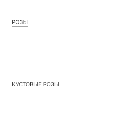
РОЗЫ
КУСТОВЫЕ РОЗЫ