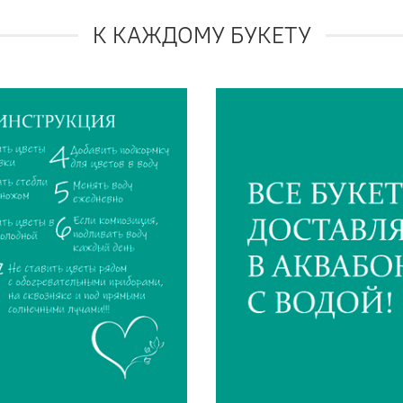
К КАЖДОМУ БУКЕТУ