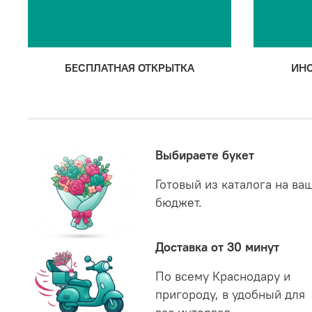
БЕСПЛАТНАЯ ОТКРЫТКА
ИНС
Выбираете букет
Готовый из каталога на ва
бюджет.
Доставка от 30 минут
По всему Краснодару и
пригороду, в удобный для