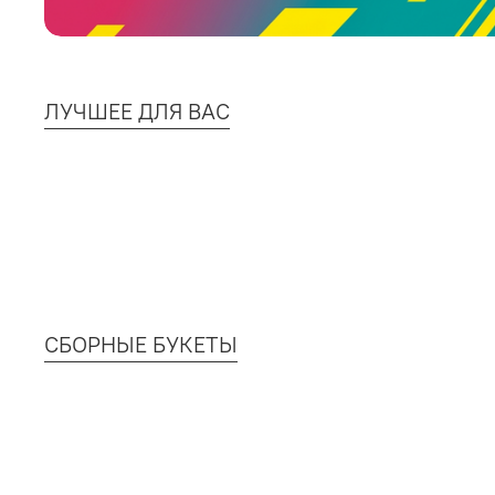
ЛУЧШЕЕ ДЛЯ ВАС
СБОРНЫЕ БУКЕТЫ