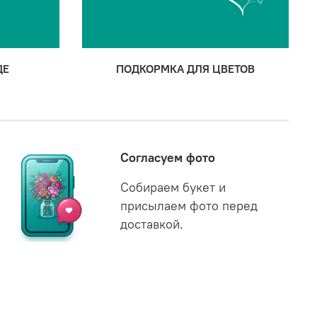
ДЕ
ПОДКОРМКА ДЛЯ ЦВЕТОВ
Согласуем фото
Собираем букет и
присылаем фото перед
доставкой.