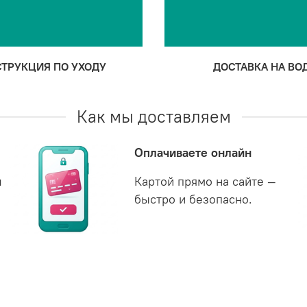
ТРУКЦИЯ ПО УХОДУ
ДОСТАВКА НА ВО
Как мы доставляем
Оплачиваете онлайн
ш
Картой прямо на сайте —
быстро и безопасно.