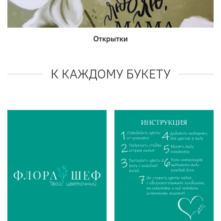
Открытки
К КАЖДОМУ БУКЕТУ