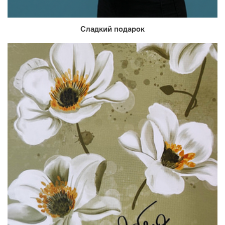
Сладкий подарок