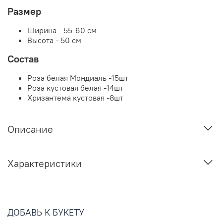
Размер
Ширина - 55-60 см
Высота - 50 см
Состав
Роза белая Мондиаль -15шт
Роза кустовая белая -14шт
Хризантема кустовая -8шт
Описание
Характеристики
ДОБАВЬ К БУКЕТУ