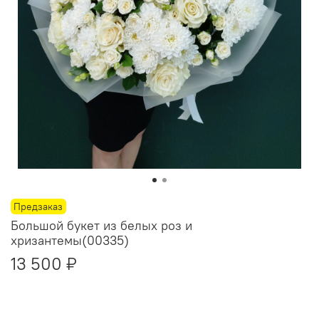
Предзаказ
Большой букет из белых роз и
хризантемы(00335)
13 500 ₽