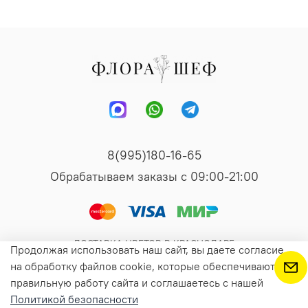
8(995)180-16-65
Обрабатываем заказы с 09:00-21:00
ДОСТАВКА ЦВЕТОВ В КРАСНОДАРЕ
Продолжая использовать наш сайт, вы даете согласие
на обработку файлов cookie, которые обеспечивают
правильную работу сайта и соглашаетесь с нашей
Предзаказ
Политикой безопасности