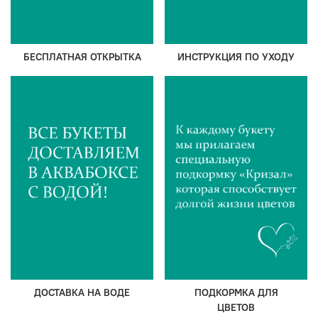
БЕСПЛАТНАЯ ОТКРЫТКА
ИНСТРУКЦИЯ ПО УХОДУ
ДОСТАВКА НА ВОДЕ
ПОДКОРМКА ДЛЯ
ЦВЕТОВ