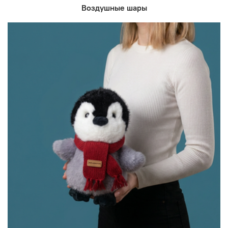
Воздушные шары