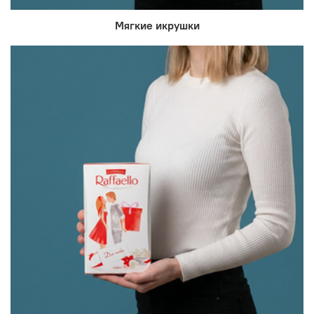
Мягкие икрушки