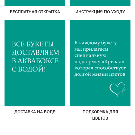
БЕСПЛАТНАЯ ОТКРЫТКА
ИНСТРУКЦИЯ ПО УХОДУ
ДОСТАВКА НА ВОДЕ
ПОДКОРМКА ДЛЯ
ЦВЕТОВ