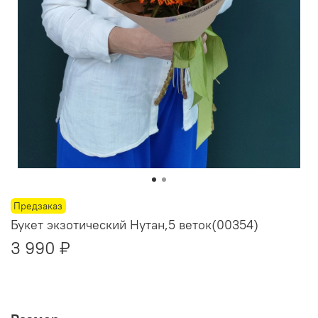
Предзаказ
Букет экзотический Нутан,5 веток(00354)
3 990 ₽