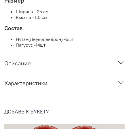
Размер
Ширина - 25 см
Высота - 50 см
Состав
Нутан(Леукодендрон) -5шт
Лагурус -14шт
Описание
Характеристики
ДОБАВЬ К БУКЕТУ