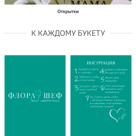
Открытки
К КАЖДОМУ БУКЕТУ