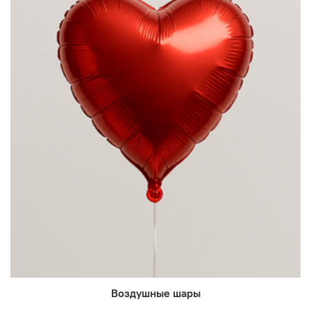
Воздушные шары