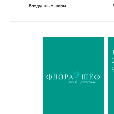
Воздушные шары