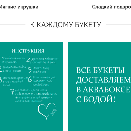
Мягкие икрушки
Сладкий подаро
К КАЖДОМУ БУКЕТУ