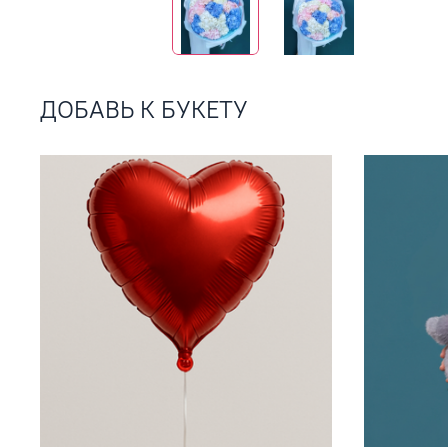
ДОБАВЬ К БУКЕТУ