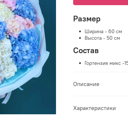
Размер
Ширина - 60 см
Высота - 50 см
Состав
Гортензия микс -1
Описание
Характеристики