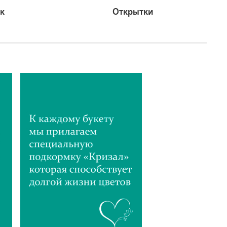
к
Открытки