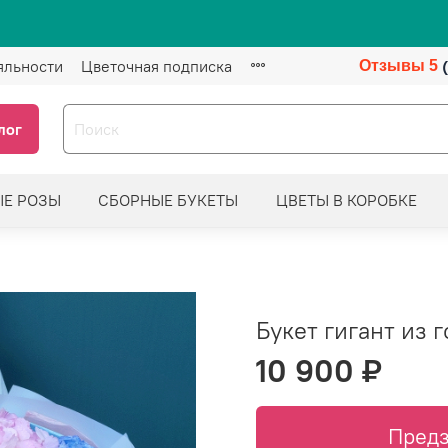
яльности
Цветочная подписка
Отзывы 5
лог
ЫЕ РОЗЫ
СБОРНЫЕ БУКЕТЫ
ЦВЕТЫ В КОРОБКЕ
Букет гигант из 
10 900 ₽
Предз