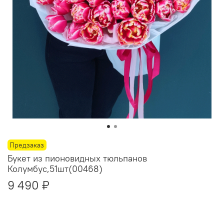
Предзаказ
Букет из пионовидных тюльпанов
Колумбус,51шт(00468)
9 490 ₽