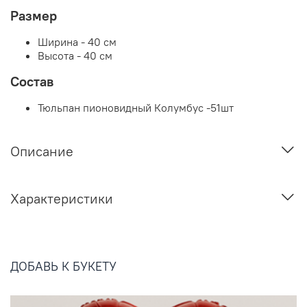
Размер
Ширина - 40 см
Высота - 40 см
Состав
Тюльпан пионовидный Колумбус -51шт
Описание
Характеристики
ДОБАВЬ К БУКЕТУ