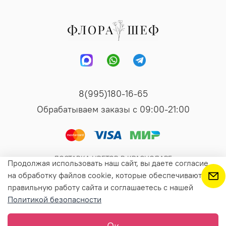
8(995)180-16-65
Обрабатываем заказы с 09:00-21:00
ДОСТАВКА ЦВЕТОВ В КРАСНОДАРЕ
Продолжая использовать наш сайт, вы даете согласие
на обработку файлов cookie, которые обеспечивают
правильную работу сайта и соглашаетесь с нашей
Предзаказ
Политикой безопасности
Ок