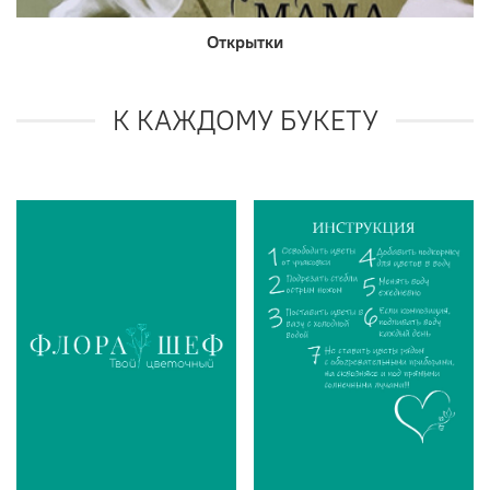
Открытки
К КАЖДОМУ БУКЕТУ