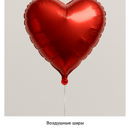
Воздушные шары