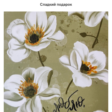
Сладкий подарок