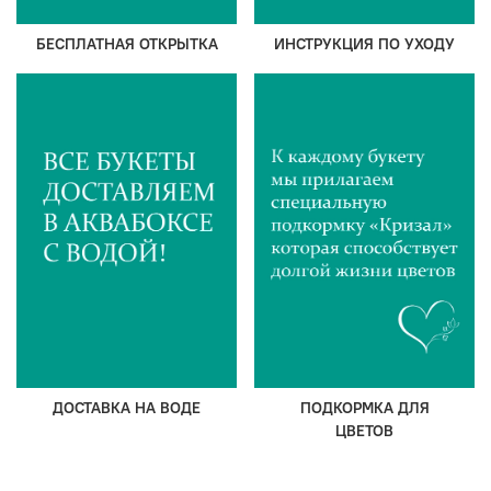
БЕСПЛАТНАЯ ОТКРЫТКА
ИНСТРУКЦИЯ ПО УХОДУ
ДОСТАВКА НА ВОДЕ
ПОДКОРМКА ДЛЯ
ЦВЕТОВ