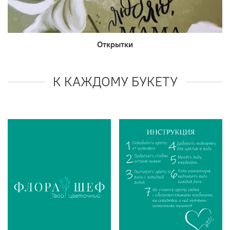
Открытки
К КАЖДОМУ БУКЕТУ