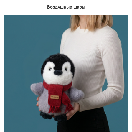
Воздушные шары