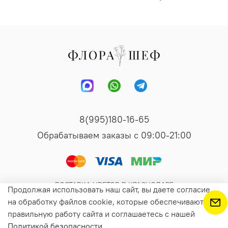
8(995)180-16-65
Обрабатываем заказы с 09:00-21:00
ДОСТАВКА ЦВЕТОВ В КРАСНОДАРЕ
Продолжая использовать наш сайт, вы даете согласие
на обработку файлов cookie, которые обеспечивают
правильную работу сайта и соглашаетесь с нашей
В корзину
Политикой безопасности