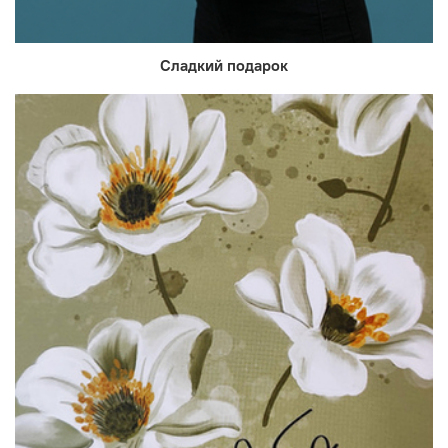
Сладкий подарок