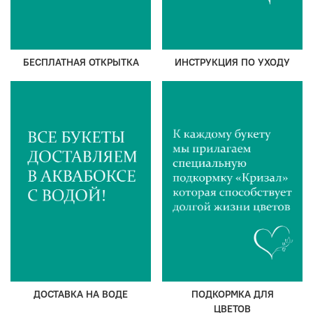
БЕСПЛАТНАЯ ОТКРЫТКА
ИНСТРУКЦИЯ ПО УХОДУ
ДОСТАВКА НА ВОДЕ
ПОДКОРМКА ДЛЯ
ЦВЕТОВ