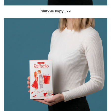
Мягкие икрушки