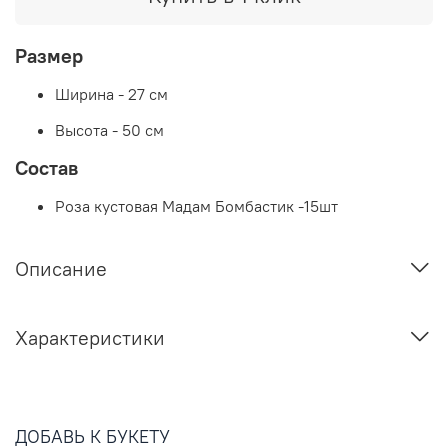
Размер
Ширина - 27 см
Высота - 50 см
Состав
Роза кустовая Мадам Бомбастик -15шт
Описание
Характеристики
ДОБАВЬ К БУКЕТУ