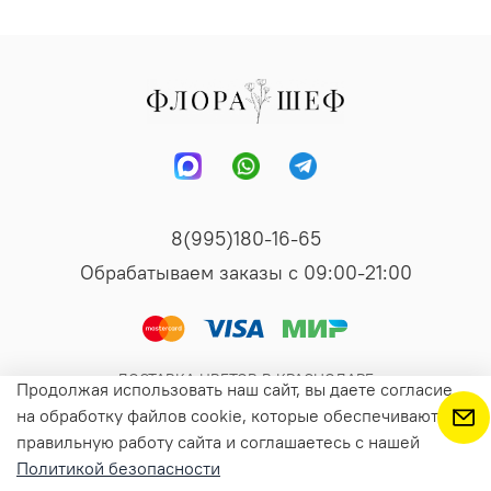
8(995)180-16-65
Обрабатываем заказы с 09:00-21:00
ДОСТАВКА ЦВЕТОВ В КРАСНОДАРЕ
Продолжая использовать наш сайт, вы даете согласие
на обработку файлов cookie, которые обеспечивают
правильную работу сайта и соглашаетесь с нашей
В корзину
Политикой безопасности