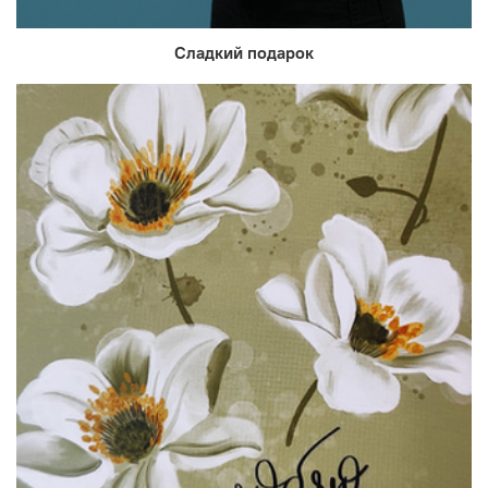
Сладкий подарок