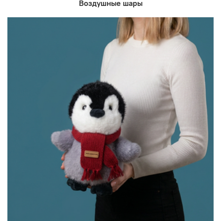
Воздушные шары