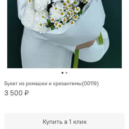
Букет из ромашки и хризантемы(00119)
3 500 ₽
Купить в 1 клик