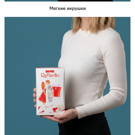
Мягкие икрушки