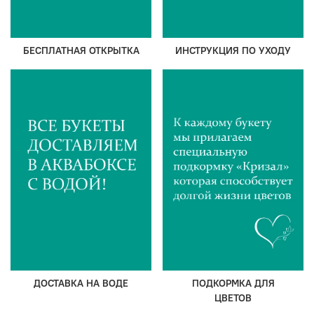
БЕСПЛАТНАЯ ОТКРЫТКА
ИНСТРУКЦИЯ ПО УХОДУ
ДОСТАВКА НА ВОДЕ
ПОДКОРМКА ДЛЯ
ЦВЕТОВ