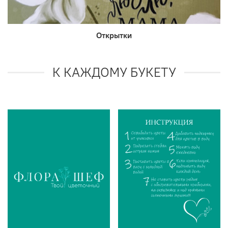
Открытки
К КАЖДОМУ БУКЕТУ