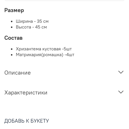
Размер
Ширина - 35 см
Высота - 45 см
Состав
Хризантема кустовая -5шт
Матрикария(ромашка) -4шт
Описание
Характеристики
ДОБАВЬ К БУКЕТУ