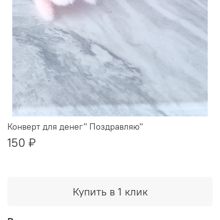
Конверт для денег" Поздравляю"
150 ₽
Купить в 1 клик