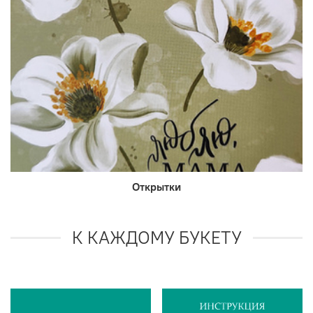
Открытки
К КАЖДОМУ БУКЕТУ