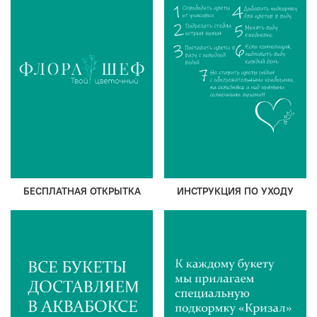
БЕСПЛАТНАЯ ОТКРЫТКА
ИНСТРУКЦИЯ ПО УХОДУ