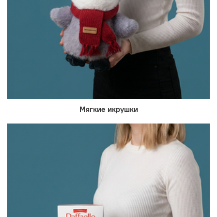
Мягкие икрушки