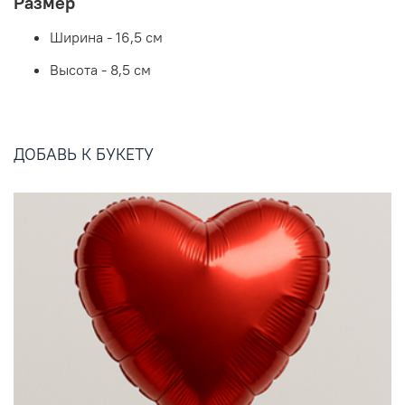
Размер
Ширина - 16,5 см
Высота - 8,5 см
ДОБАВЬ К БУКЕТУ