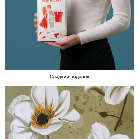
Сладкий подарок