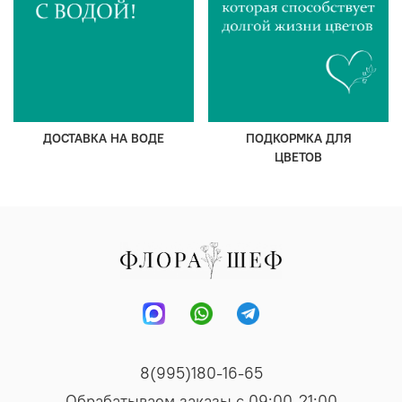
ДОСТАВКА НА ВОДЕ
ПОДКОРМКА ДЛЯ
ЦВЕТОВ
8(995)180-16-65
Обрабатываем заказы с 09:00-21:00