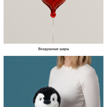
Воздушные шары