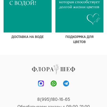
ДОСТАВКА НА ВОДЕ
ПОДКОРМКА ДЛЯ
ЦВЕТОВ
8(995)180-16-65
Обрабатываем заказы с 09:00-21:00