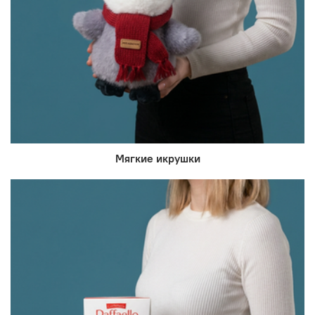
Мягкие икрушки