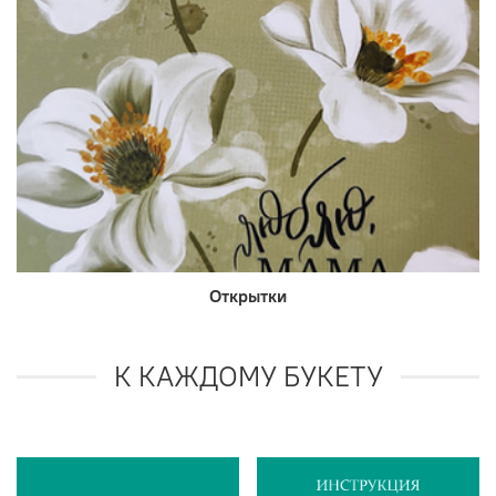
Открытки
К КАЖДОМУ БУКЕТУ