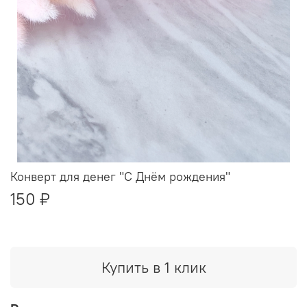
Конверт для денег "С Днём рождения"
150 ₽
Купить в 1 клик