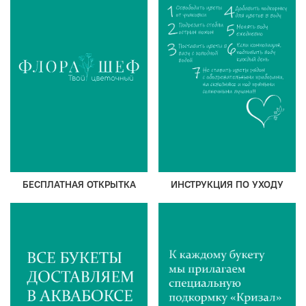
БЕСПЛАТНАЯ ОТКРЫТКА
ИНСТРУКЦИЯ ПО УХОДУ