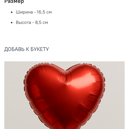
Размер
Ширина - 16,5 см
Высота - 8,5 см
ДОБАВЬ К БУКЕТУ