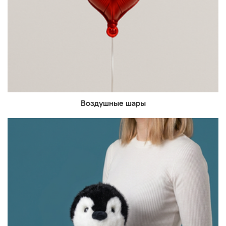
Воздушные шары