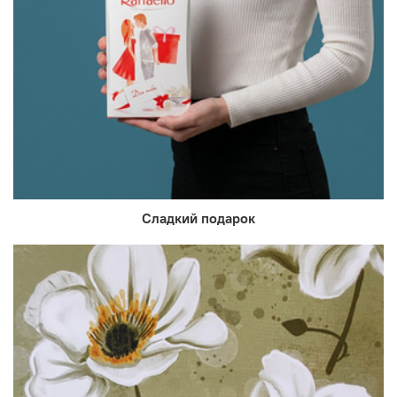
Сладкий подарок