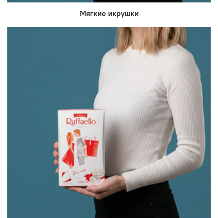
Мягкие икрушки