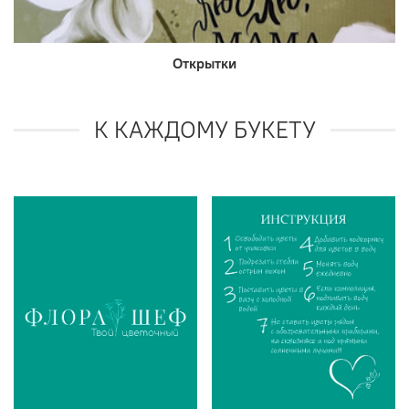
Открытки
К КАЖДОМУ БУКЕТУ