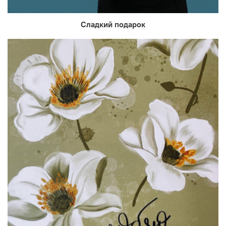
Сладкий подарок