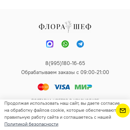
8(995)180-16-65
Обрабатываем заказы с 09:00-21:00
ДОСТАВКА ЦВЕТОВ В КРАСНОДАРЕ
Продолжая использовать наш сайт, вы даете согласие
на обработку файлов cookie, которые обеспечивают
правильную работу сайта и соглашаетесь с нашей
В корзину
Политикой безопасности