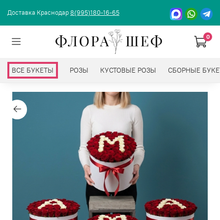
Доставка Краснодар
8(995)180-16-65
0
ВСЕ БУКЕТЫ
РОЗЫ
КУСТОВЫЕ РОЗЫ
СБОРНЫЕ БУК