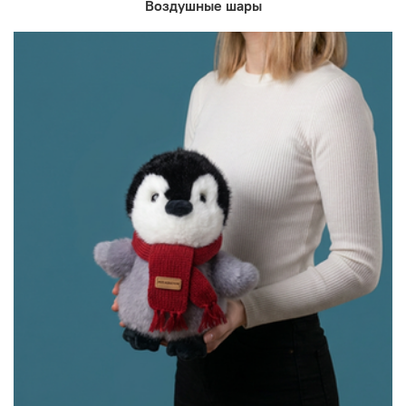
Воздушные шары