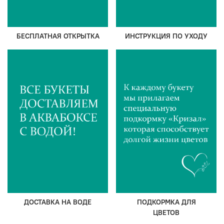
БЕСПЛАТНАЯ ОТКРЫТКА
ИНСТРУКЦИЯ ПО УХОДУ
ДОСТАВКА НА ВОДЕ
ПОДКОРМКА ДЛЯ
ЦВЕТОВ