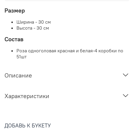
Размер
Ширина - 30 см
Высота - 30 см
Состав
Роза одноголовая красная и белая-4 коробки по
51шт
Описание
Характеристики
ДОБАВЬ К БУКЕТУ