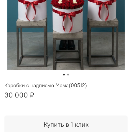
Коробки с надписью Мама(00512)
30 000 ₽
Купить в 1 клик