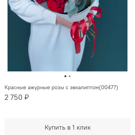
Красные ажурные розы с эвкалиптом(00477)
2 750 ₽
Купить в 1 клик