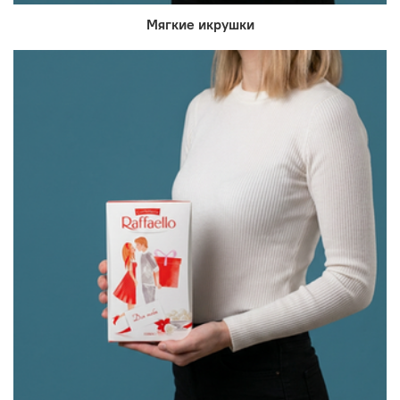
Мягкие икрушки