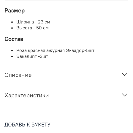
Размер
Ширина - 23 см
Высота - 50 см
Состав
Роза красная ажурная Эквадор-5шт
Эвкалипт -3шт
Описание
Характеристики
ДОБАВЬ К БУКЕТУ