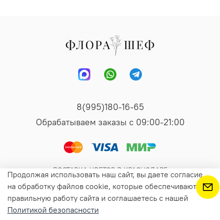
8(995)180-16-65
Обрабатываем заказы с 09:00-21:00
ДОСТАВКА ЦВЕТОВ В КРАСНОДАРЕ
Продолжая использовать наш сайт, вы даете согласие
на обработку файлов cookie, которые обеспечивают
правильную работу сайта и соглашаетесь с нашей
В корзину
Политикой безопасности