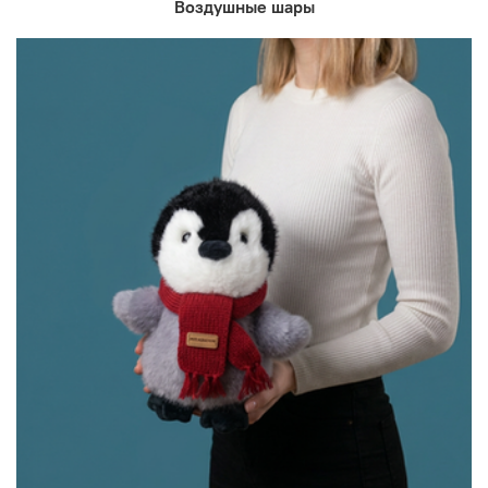
Воздушные шары