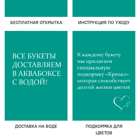
БЕСПЛАТНАЯ ОТКРЫТКА
ИНСТРУКЦИЯ ПО УХОДУ
ДОСТАВКА НА ВОДЕ
ПОДКОРМКА ДЛЯ
ЦВЕТОВ