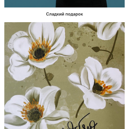
Сладкий подарок