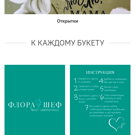
Открытки
К КАЖДОМУ БУКЕТУ