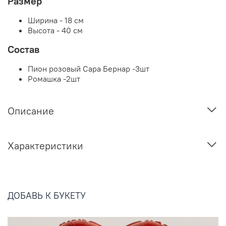
Размер
Ширина - 18 см
Высота - 40 см
Состав
Пион розовый Сара Бернар -3шт
Ромашка -2шт
Описание
Характеристики
ДОБАВЬ К БУКЕТУ