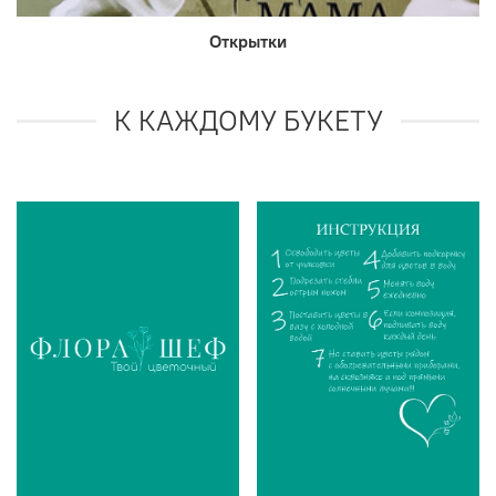
Открытки
К КАЖДОМУ БУКЕТУ