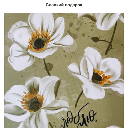
Сладкий подарок