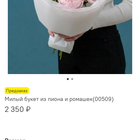
Предзаказ
Милый букет из пиона и ромашек(00509)
2 350 ₽