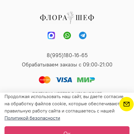
8(995)180-16-65
Обрабатываем заказы с 09:00-21:00
ДОСТАВКА ЦВЕТОВ В КРАСНОДАРЕ
Продолжая использовать наш сайт, вы даете согласие
на обработку файлов cookie, которые обеспечивают
правильную работу сайта и соглашаетесь с нашей
Предзаказ
Политикой безопасности
Ок