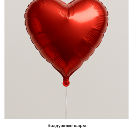
Воздушные шары