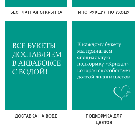
БЕСПЛАТНАЯ ОТКРЫТКА
ИНСТРУКЦИЯ ПО УХОДУ
ДОСТАВКА НА ВОДЕ
ПОДКОРМКА ДЛЯ
ЦВЕТОВ