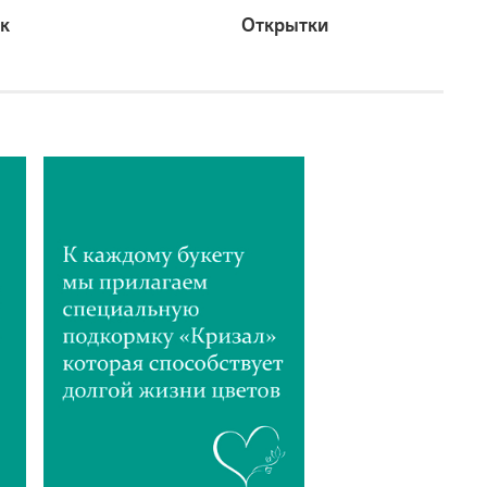
к
Открытки