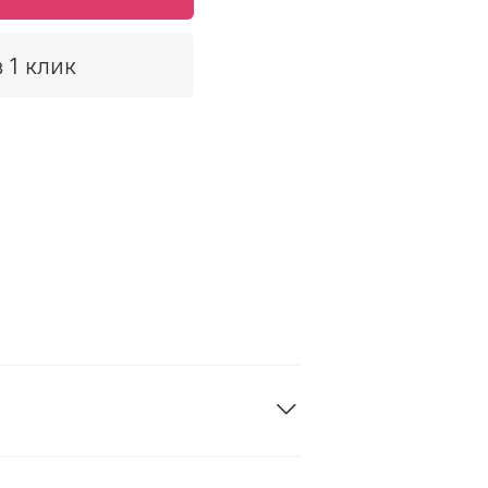
 1 клик