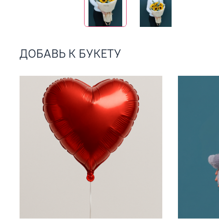
ДОБАВЬ К БУКЕТУ