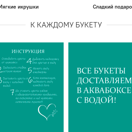
Мягкие икрушки
Сладкий подаро
К КАЖДОМУ БУКЕТУ