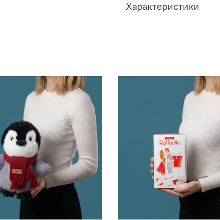
Характеристики