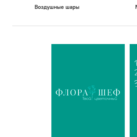
Воздушные шары