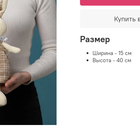
Купить в
Размер
Ширина - 15 см
Высота - 40 см