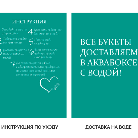
ИНСТРУКЦИЯ ПО УХОДУ
ДОСТАВКА НА ВОДЕ