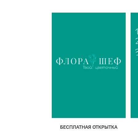
БЕСПЛАТНАЯ ОТКРЫТКА