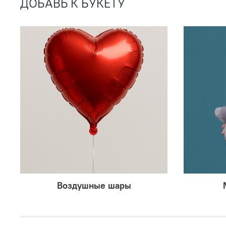
ДОБАВЬ К БУКЕТУ
Воздушные шары