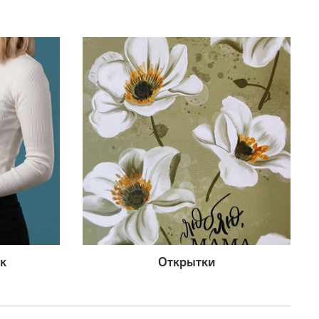
к
Открытки