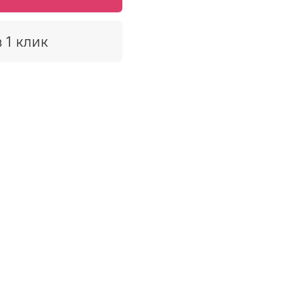
 1 клик