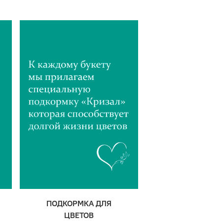
ПОДКОРМКА ДЛЯ
ЦВЕТОВ