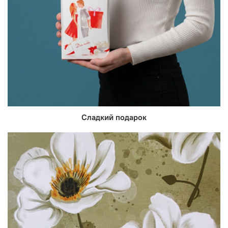
Сладкий подарок