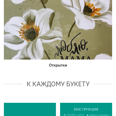
Открытки
К КАЖДОМУ БУКЕТУ