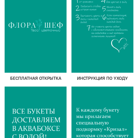
БЕСПЛАТНАЯ ОТКРЫТКА
ИНСТРУКЦИЯ ПО УХОДУ