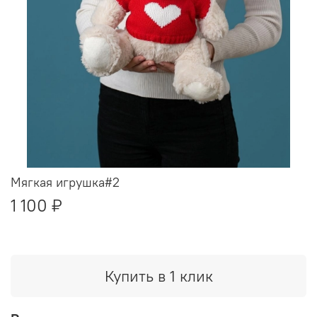
Мягкая игрушка#2
1 100 ₽
Купить в 1 клик