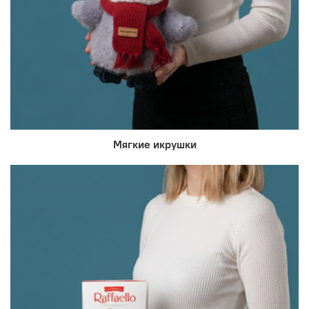
Мягкие икрушки