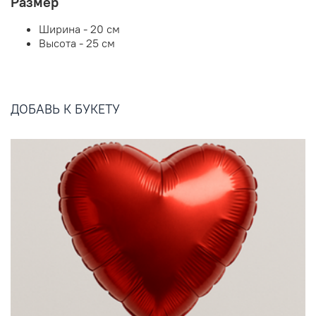
Размер
Ширина - 20 см
Высота - 25 см
ДОБАВЬ К БУКЕТУ