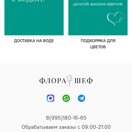
ДОСТАВКА НА ВОДЕ
ПОДКОРМКА ДЛЯ
ЦВЕТОВ
8(995)180-16-65
Обрабатываем заказы с 09:00-21:00