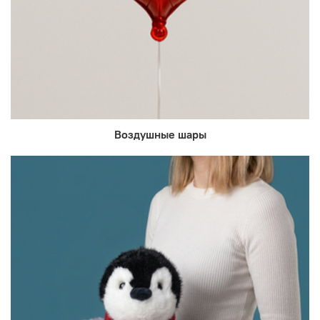
Воздушные шары