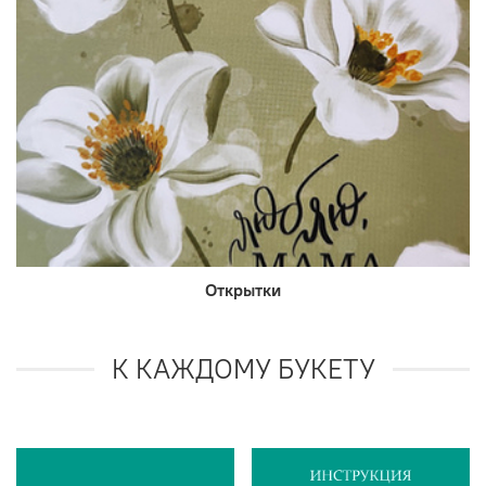
Открытки
К КАЖДОМУ БУКЕТУ