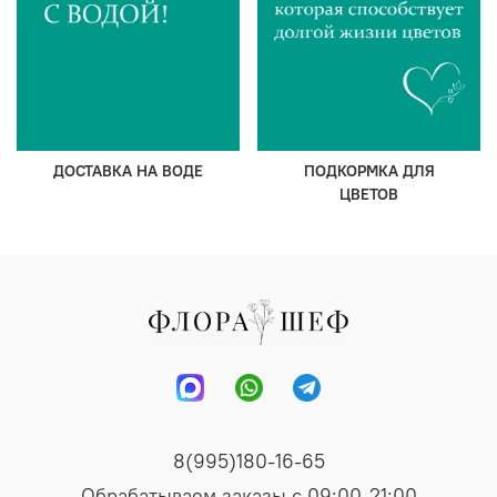
ДОСТАВКА НА ВОДЕ
ПОДКОРМКА ДЛЯ
ЦВЕТОВ
8(995)180-16-65
Обрабатываем заказы с 09:00-21:00