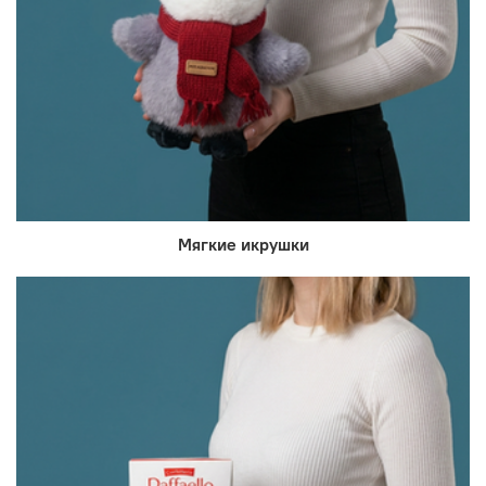
Мягкие икрушки