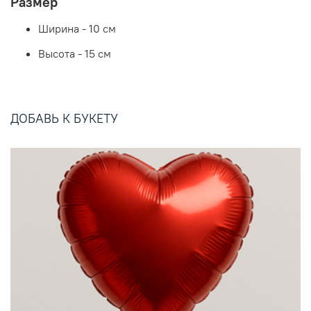
Размер
Ширина - 10 см
Высота - 15 см
ДОБАВЬ К БУКЕТУ