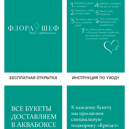
БЕСПЛАТНАЯ ОТКРЫТКА
ИНСТРУКЦИЯ ПО УХОДУ