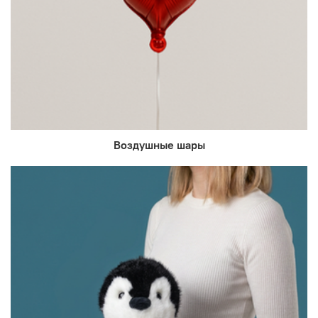
Воздушные шары