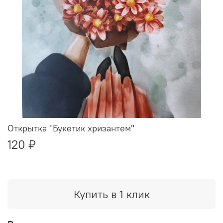
Открытка "Букетик хризантем"
120 ₽
Купить в 1 клик