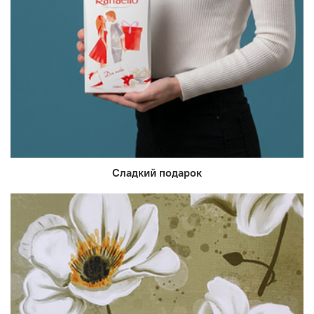
Сладкий подарок