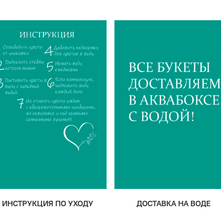
ИНСТРУКЦИЯ ПО УХОДУ
ДОСТАВКА НА ВОДЕ