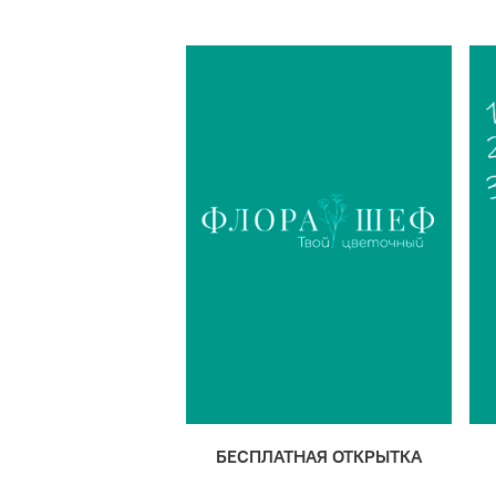
БЕСПЛАТНАЯ ОТКРЫТКА