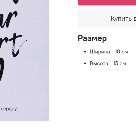
Купить в
Размер
Ширина - 10 см
Высота - 15 см