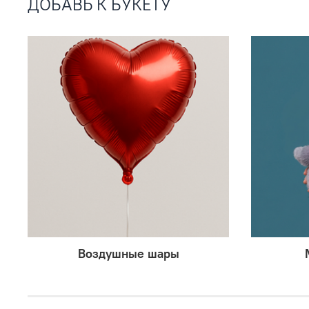
ДОБАВЬ К БУКЕТУ
Воздушные шары