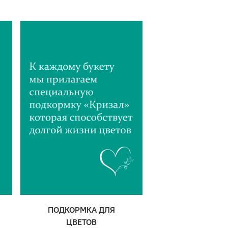
ПОДКОРМКА ДЛЯ
ЦВЕТОВ