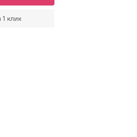
 1 клик