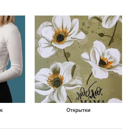
к
Открытки