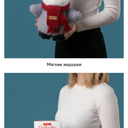
Мягкие икрушки