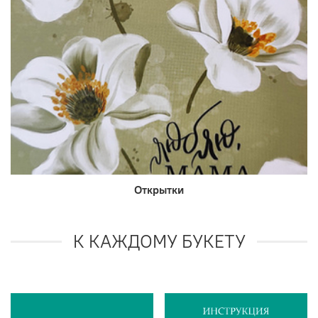
Открытки
К КАЖДОМУ БУКЕТУ