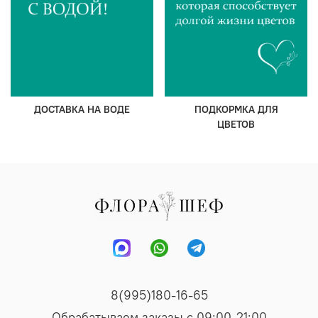
ДОСТАВКА НА ВОДЕ
ПОДКОРМКА ДЛЯ
ЦВЕТОВ
8(995)180-16-65
Обрабатываем заказы с 09:00-21:00