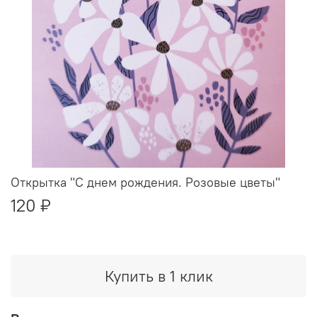
Открытка "С днем рождения. Розовые цветы"
120 ₽
Купить в 1 клик