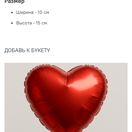
Размер
Ширина - 10 см
Высота - 15 см
ДОБАВЬ К БУКЕТУ