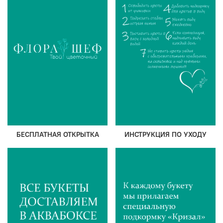
БЕСПЛАТНАЯ ОТКРЫТКА
ИНСТРУКЦИЯ ПО УХОДУ