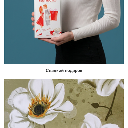
Сладкий подарок