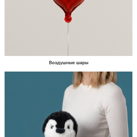
Воздушные шары