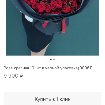
Роза красная 101шт в черной упаковке(00361)
9 900 ₽
Купить в 1 клик