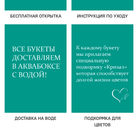
БЕСПЛАТНАЯ ОТКРЫТКА
ИНСТРУКЦИЯ ПО УХОДУ
ДОСТАВКА НА ВОДЕ
ПОДКОРМКА ДЛЯ
ЦВЕТОВ