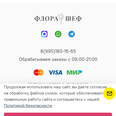
8(995)180-16-65
Обрабатываем заказы с 09:00-21:00
ДОСТАВКА ЦВЕТОВ В КРАСНОДАРЕ
Продолжая использовать наш сайт, вы даете согласие
на обработку файлов cookie, которые обеспечивают
правильную работу сайта и соглашаетесь с нашей
В корзину
Политикой безопасности