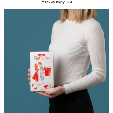
Мягкие икрушки