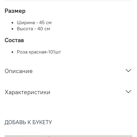
Размер
Ширина - 45 см
Высота - 40 см
Состав
Роза красная-101шт
Описание
Характеристики
ДОБАВЬ К БУКЕТУ