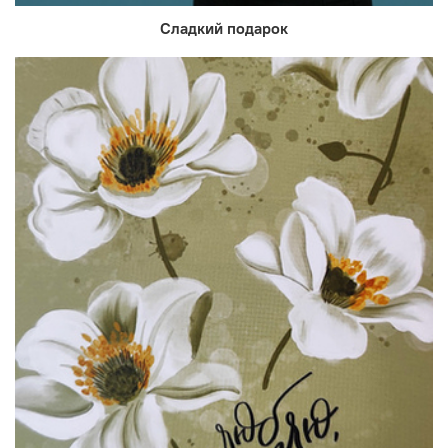
Сладкий подарок