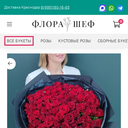
Доставка Краснодар
8(995)180-16-65
0
ВСЕ БУКЕТЫ
РОЗЫ
КУСТОВЫЕ РОЗЫ
СБОРНЫЕ БУК