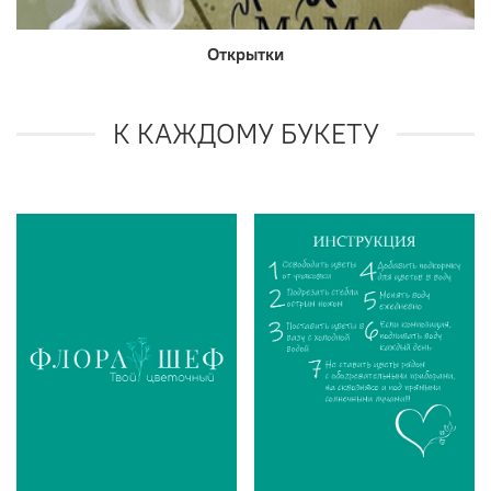
Открытки
К КАЖДОМУ БУКЕТУ