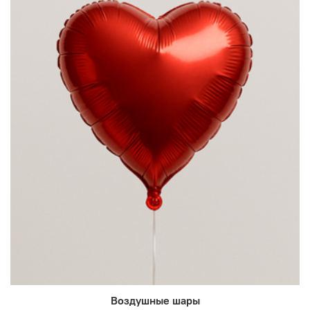
Воздушные шары