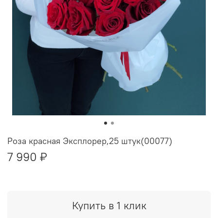
Роза красная Эксплорер,25 штук(00077)
7 990 ₽
Купить в 1 клик