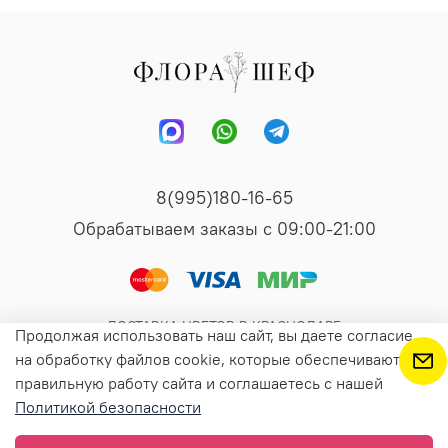
8(995)180-16-65
Обрабатываем заказы с 09:00-21:00
ДОСТАВКА ЦВЕТОВ В КРАСНОДАРЕ
Продолжая использовать наш сайт, вы даете согласие
на обработку файлов cookie, которые обеспечивают
правильную работу сайта и соглашаетесь с нашей
В корзину
Политикой безопасности