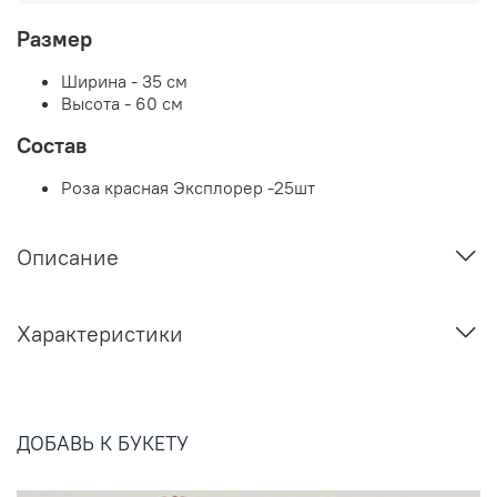
Размер
Ширина - 35 см
Высота - 60 см
Состав
Роза красная Эксплорер -25шт
Описание
Характеристики
ДОБАВЬ К БУКЕТУ