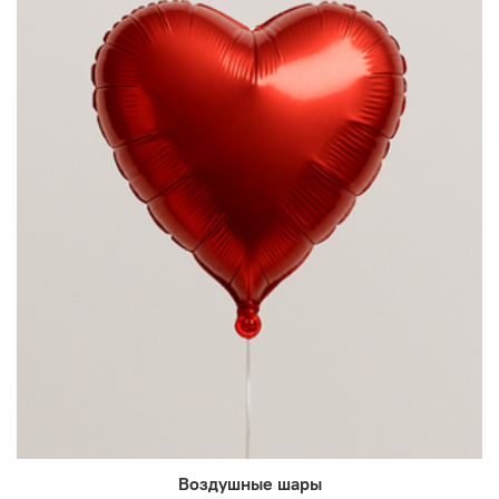
Воздушные шары