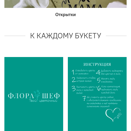
Открытки
К КАЖДОМУ БУКЕТУ