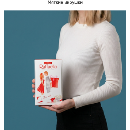
Мягкие икрушки