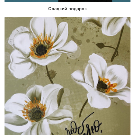
Сладкий подарок