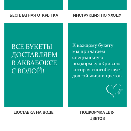
БЕСПЛАТНАЯ ОТКРЫТКА
ИНСТРУКЦИЯ ПО УХОДУ
ДОСТАВКА НА ВОДЕ
ПОДКОРМКА ДЛЯ
ЦВЕТОВ