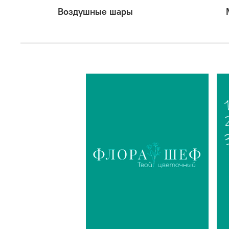
Воздушные шары