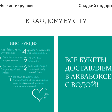
Мягкие икрушки
Сладкий подаро
К КАЖДОМУ БУКЕТУ