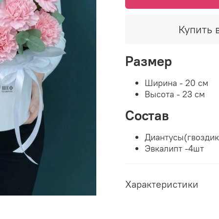
Купить в
Размер
Ширина - 20 см
Высота - 23 см
Состав
Диантусы(гвоздик
Эвкалипт -4шт
Характеристики