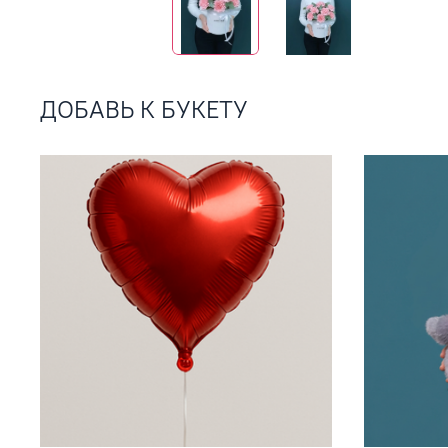
ДОБАВЬ К БУКЕТУ