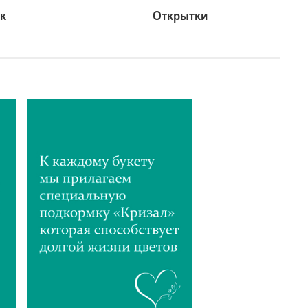
к
Открытки