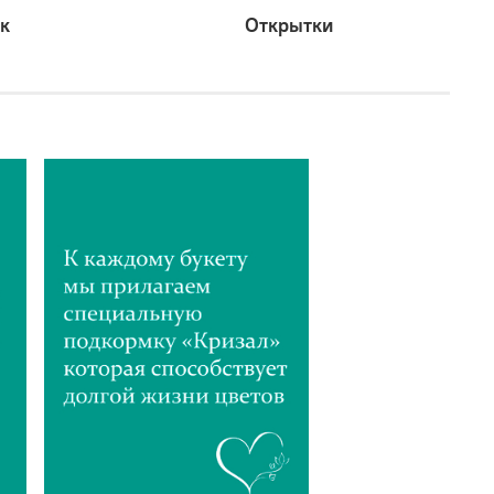
к
Открытки