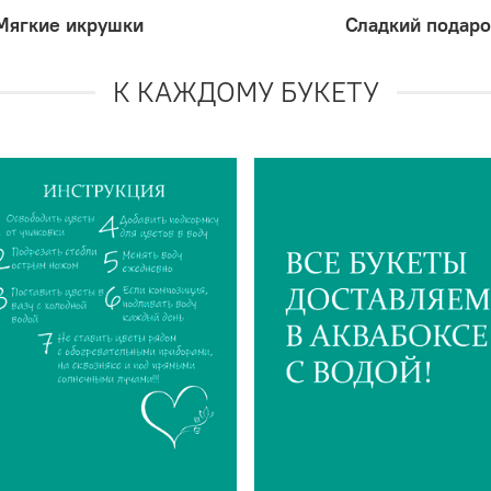
Мягкие икрушки
Сладкий подаро
К КАЖДОМУ БУКЕТУ