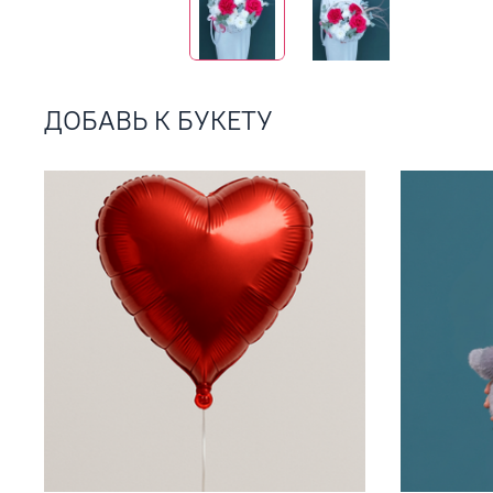
ДОБАВЬ К БУКЕТУ