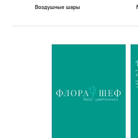
Воздушные шары